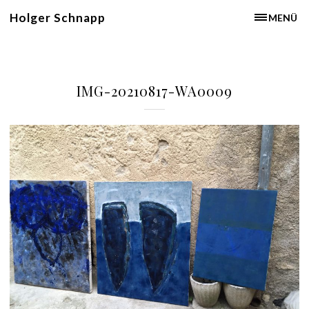
Holger Schnapp
MENÜ
IMG-20210817-WA0009