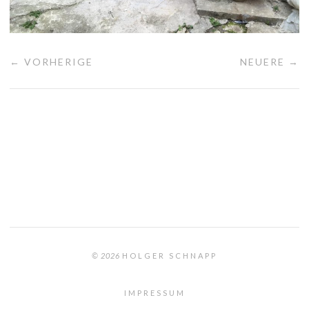
← VORHERIGE
NEUERE →
© 2026
HOLGER SCHNAPP
IMPRESSUM