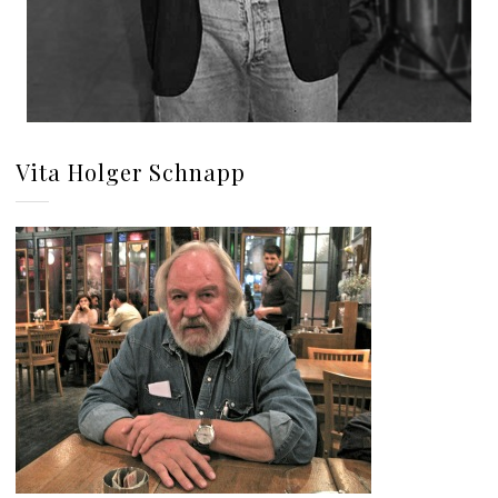
Vita Holger Schnapp