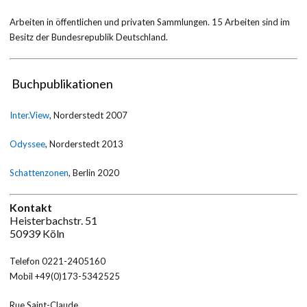
Arbeiten in öffentlichen und privaten Sammlungen. 15 Arbeiten sind im
Besitz der Bundesrepublik Deutschland.
Buchpublikationen
Inter.View
, Norderstedt 2007
Odyssee
, Norderstedt 2013
Schattenzonen
, Berlin 2020
Kontakt
Heisterbachstr. 51
50939 Köln
Telefon 0221-2405160
Mobil +49(0)173-5342525
Rue Saint-Claude