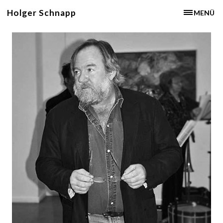
Holger Schnapp
MENÜ