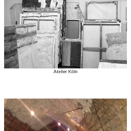
Atelier Köln