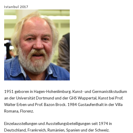
Istanbul 2017
1951 geboren in Hagen-Hohenlimburg. Kunst- und Germanistikstudium
an der Universität Dortmund und der GHS Wuppertal, Kunst bei Prof.
Walter Erben und Prof. Bazon Brock. 1984 Gastaufenthalt in der Villa
Romana, Florenz.
Einzelausstellungen und Ausstellungsbeteiligungen seit 1974 in
Deutschland, Frankreich, Rumänien, Spanien und der Schweiz.