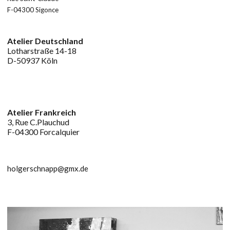
F-04300 Sigonce
Atelier Deutschland
Lotharstraße 14-18
D-50937 Köln
.
Atelier Frankreich
3, Rue C.Plauchud
F-04300 Forcalquier
holgerschnapp@gmx.de