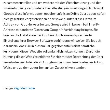
zusammenzustellen und um weitere mit der Websitenutzung und der
Internetnutzung verbundene Dienstleistungen zu erbringen. Auch wird
Google diese Informationen gegebenenfalls an Dritte übertragen, sofern
dies gesetzlich vorgeschrieben oder soweit Dritte diese Daten im
Auftrag von Google verarbeiten. Google wird in keinem Fall Ihre IP-
Adresse mit anderen Daten von Google in Verbindung bringen. Sie
können die Installation der Cookies durch eine entsprechende
Einstellung Ihrer Browser Software verhindern; wir weisen Sie jedoch
darauf hin, dass Sie in diesem Fall gegebenenfalls nicht sämtliche
Funktionen dieser Website vollumfänglich nutzen können. Durch die
Nutzung dieser Website erklären Sie sich mit der Bearbeitung der über
Sie erhobenen Daten durch Google in der zuvor beschriebenen Art und
Weise und zu dem zuvor benannten Zweck einverstanden.
design:
digitale frische