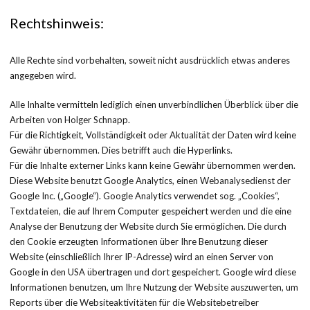
Rechtshinweis:
Alle Rechte sind vorbehalten, soweit nicht ausdrücklich etwas anderes
angegeben wird.
Alle Inhalte vermitteln lediglich einen unverbindlichen Überblick über die
Arbeiten von Holger Schnapp.
Für die Richtigkeit, Vollständigkeit oder Aktualität der Daten wird keine
Gewähr übernommen. Dies betrifft auch die Hyperlinks.
Für die Inhalte externer Links kann keine Gewähr übernommen werden.
Diese Website benutzt Google Analytics, einen Webanalysedienst der
Google Inc. („Google“). Google Analytics verwendet sog. „Cookies“,
Textdateien, die auf Ihrem Computer gespeichert werden und die eine
Analyse der Benutzung der Website durch Sie ermöglichen. Die durch
den Cookie erzeugten Informationen über Ihre Benutzung dieser
Website (einschließlich Ihrer IP-Adresse) wird an einen Server von
Google in den USA übertragen und dort gespeichert. Google wird diese
Informationen benutzen, um Ihre Nutzung der Website auszuwerten, um
Reports über die Websiteaktivitäten für die Websitebetreiber