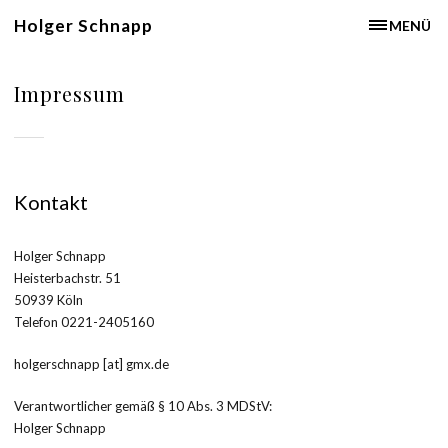
Holger Schnapp
MENÜ
Impressum
Kontakt
Holger Schnapp
Heisterbachstr. 51
50939 Köln
Telefon 0221-2405160
holgerschnapp [at] gmx.de
Verantwortlicher gemäß § 10 Abs. 3 MDStV:
Holger Schnapp