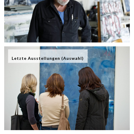
Letzte Ausstellungen (Auswahl)