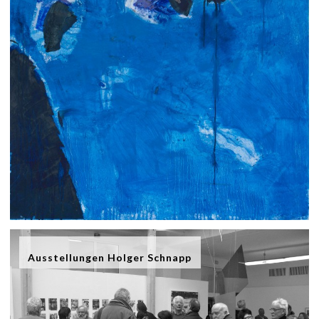
Ausstellungen Holger Schnapp