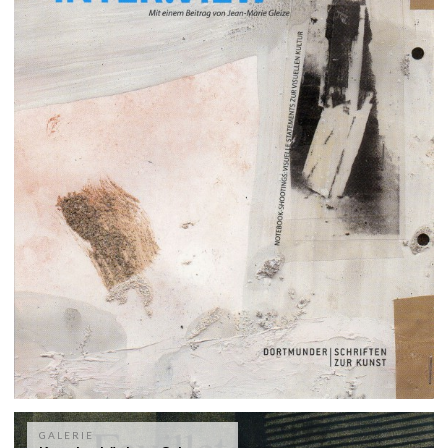
GALERIE