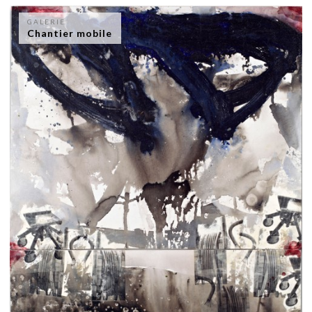
GALERIE
Chantier mobile