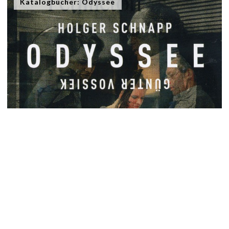
Katalogbücher: Odyssee