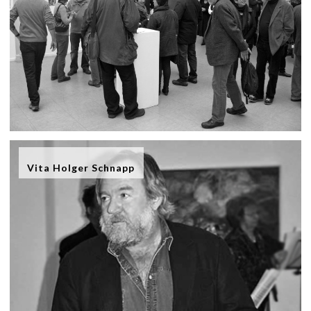
Vita Holger Schnapp