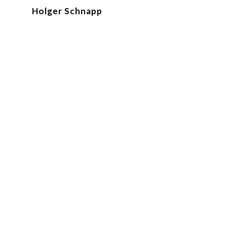
Holger Schnapp